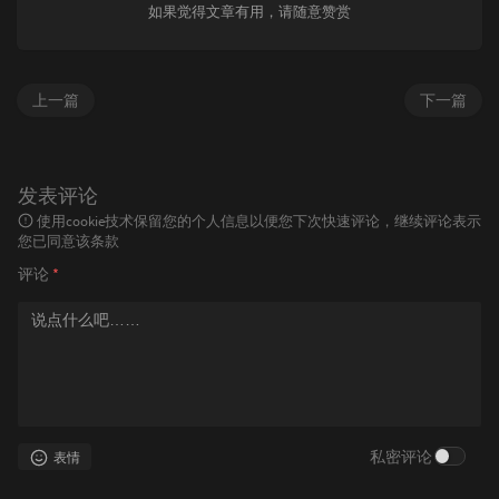
如果觉得文章有用，请随意赞赏
上一篇
下一篇
发表评论
使用cookie技术保留您的个人信息以便您下次快速评论，继续评论表示
您已同意该条款
评论
*
私密评论
表情