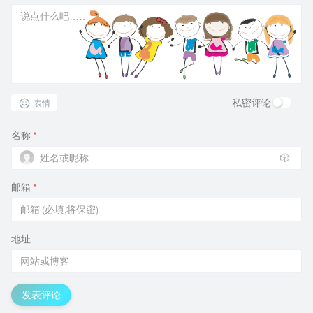
私密评论
表情
名称
*
🎲
邮箱
*
地址
发表评论