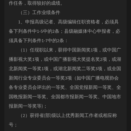
作任务，取得较好的成绩。
（三）工作业绩条件
1、申报高级记者、高级编辑任职资格者，必须具
备下列条件中1-5中的2条；县级融媒体中心申报者，必
须具备下列条件1-7中的2条：
（1）任现职以来，获得中国新闻奖1项，或中国广
播影视大奖1项，或中国广播影视大奖提名奖2项，或湖
北新闻奖一等奖1项，或湖北新闻奖二等奖3项，或全国
新闻行业专业委员会一等奖3项（如中国广播电视协会
各专业委员会评出的一等奖、全国党报新闻一等奖、全
国晩报新闻一等奖、全国都市报新闻一等奖、中国地市
报新闻一等奖等)；
（2）获得省(部)级以上优秀新闻工作者或相应称
号；