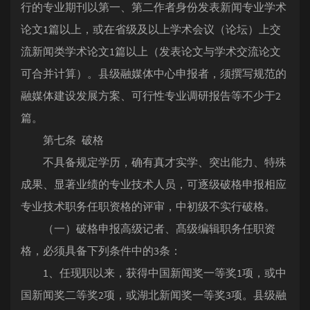
行的专业期刊以第一、第二作者身份发表新闻专业学术
论文1篇以上，或在省级及以上学术会议（论坛）上交
流新闻类学术论文1篇以上（发表论文与学术交流论文
可合并计算）。县级融媒体中心申报者，须撰写规范的
融媒体建设发展方案、可行性专业调研报告等不少于2
篇。
第七条 破格
不具备规定学历，确有真才实学、突出能力、特殊
成果、显著业绩的专业技术人员，可逐级破格申报相应
专业技术职务任职资格的评审，中初级不实行破格。
（一）破格申报高级记者、髙级编辑职务任职资
格，必须具备下列条件中的3条：
1、任现职以来，获得中国新闻奖一等奖1项，或中
国新闻奖二等奖2项，或湖北新闻奖一等奖3项。县级融