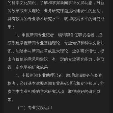
的科学文化知识，了解和掌握新闻事业发展动态，对新
闻改革或重大理论、业务研究课题提出建设性的意见，
具有较高的专业学术研究水平，取得较高水平的研究成
果；
3、申报新闻专业记者、编辑职务任职资格者，必
须系统掌握新闻专业基础理论、专业知识和科学文化知
识，能够参与新闻改革或重大理论、业务研究活动，提
出有价值的意见和建议，有一定的专业研究能力，并取
得一定水平的研究成果；
4、申报新闻专业助理记者、助理编辑职务任职资
格者，必须基本掌握新闻专业基础理论和专业知识，能
参与本专业相关的学术研究活动，取得较好的研究成
果。
（二）专业实践运用