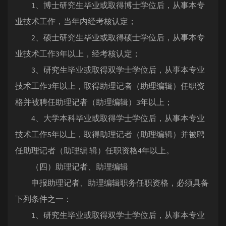
1、博士研究生毕业或取得博士学位后，从事本专
业技术工作，当年内经考核认定；
2、硕士研究生毕业或取得硕士学位后，从事本专
业技术工作3年以上，经考核认定；
3、研究生毕业或取得双学士学位后，从事本专业
技术工作3年以上，取得助理记者（助理编辑）任职资
格并被聘任助理记者（助理编辑）3年以上；
4、大学本科毕业或取得学士学位后，从事本专业
技术工作5年以上，取得助理记者（助理编辑）并被聘
任助理记者（助理编 辑）任职资格4年以上。
（四）助理记者、助理编辑
申报助理记者、助理编辑职务任职资格，必须具备
下列条件之一：
1、研究生毕业或取得双学士学位后，从事本专业