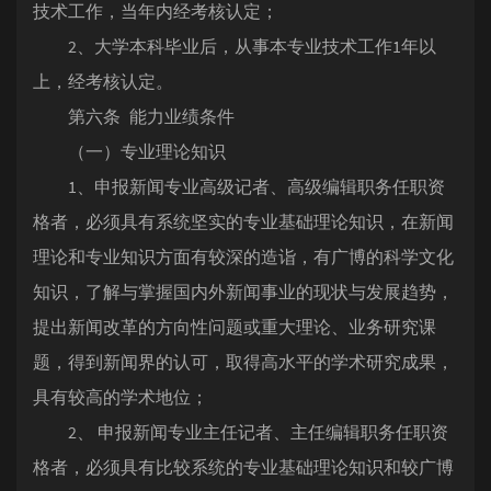
技术工作，当年内经考核认定；
2、大学本科毕业后，从事本专业技术工作1年以
上，经考核认定。
第六条 能力业绩条件
（一）专业理论知识
1、申报新闻专业高级记者、高级编辑职务任职资
格者，必须具有系统坚实的专业基础理论知识，在新闻
理论和专业知识方面有较深的造诣，有广博的科学文化
知识，了解与掌握国内外新闻事业的现状与发展趋势，
提出新闻改革的方向性问题或重大理论、业务研究课
题，得到新闻界的认可，取得高水平的学术研究成果，
具有较高的学术地位；
2、 申报新闻专业主任记者、主任编辑职务任职资
格者，必须具有比较系统的专业基础理论知识和较广博