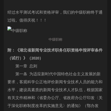
经过水平测试考试和资格评审，我们的中级职称终于通
过啦。值得庆祝！！！
中级职称
附：《湖北省新闻专业技术职务任职资格申报评审条件
（试行）》（2020）
第一章 总则
第一条 为适应新时代中国特色社会主义发展的新
要求，客观科学公正地评价新闻专业技术人员的能力和
水平，建设高素质的新闻专业技术人才队伍，根据国家
有关文件精神和《省委办公厅、省政府办公厅印发〈关
于深化职称制度改革的实施意见〉的通知》（鄂办发