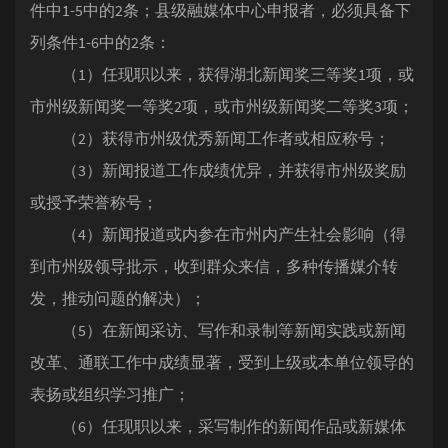
件中1-5中的2条；县级融媒体中心申报者，必须具备下
列条件1-6中的2条：
（1）任现职以来，获得湖北新闻奖三等奖1项，或
市州级新闻奖一等奖2项，或市州级新闻奖二等奖3项；
（2）获得市州级优秀新闻工作者或相应称号；
（3）新闻报道工作成绩优异，并获得市州级奖励
或授予荣誉称号；
（4）新闻报道或内参在市州内产生社会影响（得
到市州级领导批示，收到群众来信，多种传播媒介转
发，推动问题的解决）；
（5）在新闻采访、写作和录制等新闻实践或新闻
改革、通联工作中成绩显著，受到上级或本单位领导的
表扬或组织学习推广；
（6）任现职以来，采写制作的新闻作品或新媒体