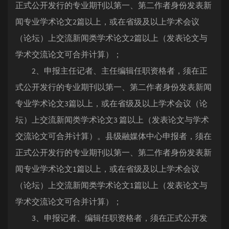
正式公开发行的专业期刊以第一、第二作者身份发表新
闻专业学术论文2篇以上，或在省级及以上学术会议
（论坛）上交流新闻类学术论文2篇以上（发表论文与
学术交流论文可合并计算）；
2、申报主任记者、主任编辑任职资格者，须在正
式公开发行的专业期刊以第一、第二作者身份发表新闻
专业学术论文3篇以上，或在省级及以上学术会议（论
坛）上交流新闻类学术论文3 篇以上（发表论文与学术
交流论文可合并计算）。县级融媒体中心申报者，须在
正式公开发行的专业期刊以第一、第二作者身份发表新
闻专业学术论文1篇以上，或在省级及以上学术会议
（论坛）上交流新闻类学术论文1篇以上（发表论文与
学术交流论文可合并计算）；
3、申报记者、编辑任职资格者，须在正式公开发