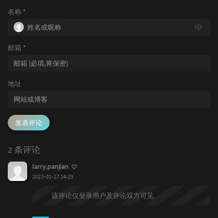
名称
*
🎲
邮箱
*
地址
发表评论
2 条评论
larry.panjian
2023-01-27 14:29
该评论仅登录用户及评论双方可见