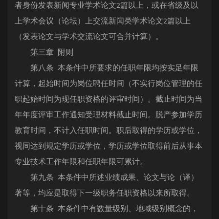
者身份发表新闻专业学术论文2篇以上，或在省级及以
上学术会议（论坛）上交流新闻类学术论文2篇以上
（发表论文与学术交流论文可合并计算）。
第三章 附则
第八条 本条件中所要求的任职年限均按实足年限
计算，起始时间为岗位聘任时间（不实行岗位管理的任
职起始时间为现任职资格的评审时间）。截止时间为当
年年度评审工作通知受理材料截止时间。脱产参加学历
教育时间，不计入任职时间。职后取得的学历或学位，
视同达到规定学历或学位，学历或学位取得前后从事本
专业技术工作年限和任职年限可累计。
第九条 本条件中所述业绩成果、论文与论（译）
著等，均应是取得下一级职务任职资格以来所取得。
第十条 本条件中有数量级别、地域级别概念的，