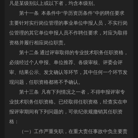
凡是某级别以上或以下者，均含本级别。
第十一条 本条件中“学历资历条件”中的聘任要求
主要针对实行岗位管理的事业单位申报人员，不实行岗
位管理的其它单位申报人员不作聘任要求，对应为取得
资格并履行相应岗位职责。
第十二条 通过评审取得的专业技术职务任职资格，
必须经过个人申报、单位推荐、各级审核、评委会评
审、结果公示、发文确认等环节，其中任何一个环节发
现问题，任职资格都将不予确认。
第十三条 凡有下列情况之一者，不得申报评审专
业技术职务任职资格。已经取得任职资格，经查实在申
报评审期间有下列问题的，可依纪依规撤销其任职资
格：
（一）工作严重失职，在重大责任事故中负主要责