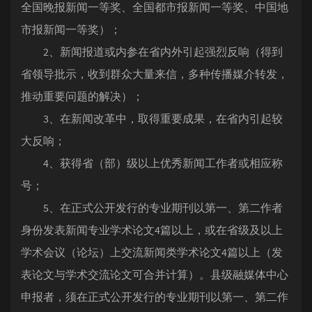
全国晚报新闻一等奖、全国都市报新闻一等奖、中国地
市报新闻一等奖）；
2、新闻报道或内参在省内外引起强烈反响（得到
省领导批示，收到群众大量来信，多种传播媒介转发，
推动重要问题的解决）；
3、在新闻改革中，取得重要成果，在省内引起较
大反响；
4、获得省（部）级以上优秀新闻工作者或相应称
号；
5、在正式公开发行的专业期刊以第一、第二作者
身份发表新闻专业学术论文4篇以上，或在省级及以上
学术会议（论坛）上交流新闻类学术论文4篇以上（发
表论文与学术交流论文可合并计算）。县级融媒体中心
申报者，须在正式公开发行的专业期刊以第一、第二作