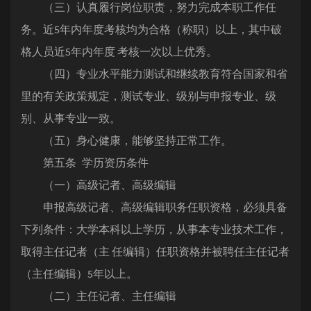
（三）认真履行岗位职责，努力完成本职工作任
务。近5年内年度考核均为合格（称职）以上，其中破
格人员近5年内年度 考核一次以上优秀。
（四）专业水平能力测试和继续教育符合国家和省
里的有关政策规定，测试专业、级别与申报专业、级
别、从事专业一致。
（五）身心健康，能够坚持正常工作。
第五条 学历资历条件
（一）高级记者、高级编辑
申报高级记者、高级编辑职务任职资格，必须具备
下列条件：大学本科以上学历，从事本专业技术工作，
取得主任记者（主 任编辑）任职资格并被聘任主任记者
（主任编辑）5年以上。
（二）主任记者、主任编辑