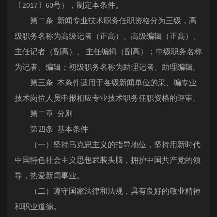
〔2017〕60号），制定本条件。
第二条 新闻专业技术职务任职资格分为三级，高
级职务名称为高级记者（正高）、高级编辑（正高）、
主任记者（副高）、 主任编辑（副高）；中级职务名称
为记者、编辑；初级职务名称为助理记者、助理编辑。
第三条 本条件适用于各级新闻单位的采、编专业
技术岗位人员申报相应专业技术职务任职资格的评审。
第二章 分则
第四条 基本条件
（一）坚持马克思主义的指导地位，坚持用新时代
中国特色社会主义思想武装头脑，拥护中国共产党的领
导，热爱新闻事业。
（二）遵守国家法律和法规，具有良好的敬业精神
和职业道德。