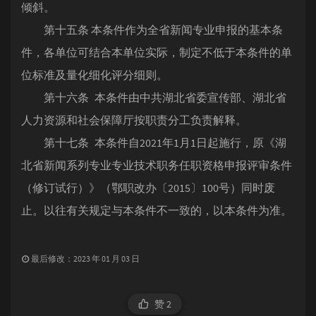
倾斜。
第十五条 本条件作为全省新闻专业申报的基本条
件，各单位可结合本单位实际，制定不低于本条件的单
位标准及量化细化评分细则。
第十六条 本条件由中共湖北省委宣传部、湖北省
人力资源和社会保障厅按职责分工负责解释。
第十七条 本条件自2021年1月1日起施行，原《湖
北省新闻系列专业专业技术职务任职资格申报评审条件
（修订试行）》（鄂职改办〔2015〕100号）同时废
止。以往有关规定与本条件不一致的，以本条件为准。
最后修改：2023 年 01 月 03 日
赞
2