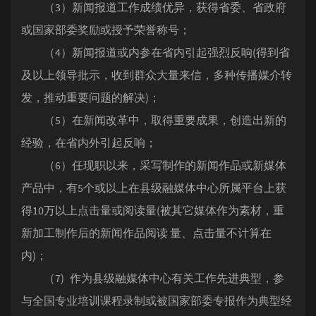
（3）新闻报道工作成绩优异，获得省委、省政府
或国家部委奖励或授予荣誉称号；
（4）新闻报道或内参在省内引起强烈反响(得到省
及以上领导批示，收到群众大量来信，多种传播媒介转
发，推动重要问题的解决)；
（5）在新闻改革中，取得重要成果，创造出新的
经验，在省内外引起反响；
（6）任现职以来，采写制作的新闻作品或新媒体
产品中，有5个或以上在县级融媒体中心所属平台上获
得10万以上点击量或阅读量(被其它媒体作为素材，重
新加工制作后的新闻作品阅读 量、点击量不计算在
内)；
（7) 作为县级融媒体中心有关工作先进典型，参
与全国专业培训课程录制或被国家部委专报作为典型经