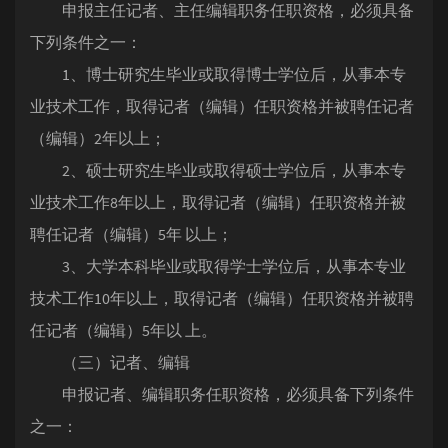
申报主任记者、主任编辑职务任职资格，必须具备
下列条件之一：
1、博士研究生毕业或取得博士学位后，从事本专
业技术工作，取得记者（编辑）任职资格并被聘任记者
（编辑）2年以上；
2、硕士研究生毕业或取得硕士学位后，从事本专
业技术工作8年以上，取得记者（编辑）任职资格并被
聘任记者（编辑）5年 以上；
3、大学本科毕业或取得学士学位后，从事本专业
技术工作10年以上，取得记者（编辑）任职资格并被聘
任记者（编辑）5年以 上。
（三）记者、编辑
申报记者、编辑职务任职资格，必须具备下列条件
之一：