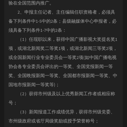
验在全国范围内推广。
2、申报主任记者、主任编辑任职资格者，必须具
备下列条件中1-5中的2条；县级融媒体中心申报者，必
须具备下列条件1-7中的2条：
（1）任现职以来，获得中国广播影视大奖提名奖1
项，或湖北新闻奖二等奖1项，或湖北新闻三等奖2项，
或全国新闻行业专业委员会一等奖2项(如中国广播电视
协会各专业委员会评出的一等奖、全国党报新闻一等
奖、全国晩报新闻一等奖、全国都市报新闻一等奖、中
国地市报新闻一等奖等)；
（2）获得市州级及以上优秀新闻工作者或相应称
号；
（3）新闻报道工作成绩优异，获得市州级党委、
市州级政府或省厅局级奖励或授予荣誉称号；