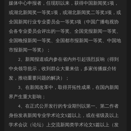
媒体中心申报者，任现职以来，获得中国新闻奖1项，
或湖北新闻奖一等奖1项，或湖北新闻奖二等奖3项，或
全国新闻行业专业委员会一等奖3项（中国广播电视协
会各专业委员会评出的一等奖、全国党报新闻一等奖、
全国晚报新闻一等奖、全国都市报新闻一等奖、中国地
市报新闻一等奖）；
2、新闻报道或内参在省内外引起强烈反响（得到
中央领导批示，收到群众大量来信，多家传播媒介转
发，推动重要问题的解决）；
3、在新闻改革中，取得开拓性成果，在国内新闻
界产生重大影响；
4、在正式公开发行的专业期刊以第一、第二作者
身份发表新闻专业学术论文5篇以上，或在省级及以上
学术会议（论坛）上交流新闻类学术论文5篇以上（发