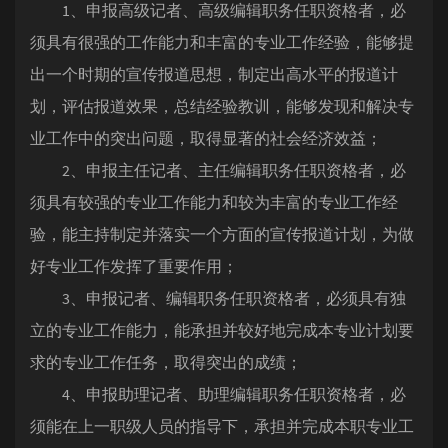
1、申报高级记者、高级编辑职务任职资格者，必
须具有很强的工作能力和丰富的专业工作经验，能够提
出一个时期的宣传报道思想，制定出高水平的报道计
划，评估报道效果，总结经验教训，能够发现和解决专
业工作中的突出问题，取得显著的社会经济效益；
2、申报主任记者、主任编辑职务任职资格者，必
须具有较强的专业工作能力和较为丰富的专业工作经
验，能主持制定并落实一个方面的宣传报道计划，为做
好专业工作发挥了重要作用；
3、申报记者、编辑职务任职资格者，必须具有独
立的专业工作能力，能承担并较好地完成本专业计划要
求的专业工作任务，取得突出的成绩；
4、申报助理记者、助理编辑职务任职资格者，必
须能在上一职级人员的指导下，承担并完成本职专业工