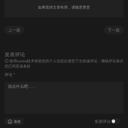
如果觉得文章有用，请随意赞赏
上一篇
下一篇
发表评论
使用cookie技术保留您的个人信息以便您下次快速评论，继续评论表示
您已同意该条款
评论
*
私密评论
表情