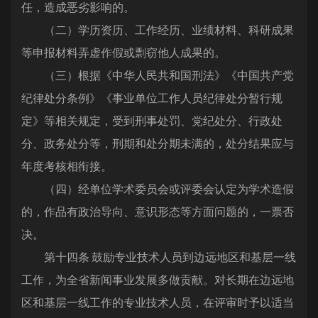
任，造成恶劣影响的。
（二）学历资历、工作经历、业绩材料、科研成果
等申报材料弄虚作假或剽窃他人成果的。
（三）根据《中华人民共和国刑法》《中国共产党
纪律处分条例》《事业单位工作人员纪律处分暂行规
定》等相关规定，受到刑事处罚、党纪处分、行政处
分、政务处分等，刑期和处分期未满的，处分结果应与
年度考核相衔接。
（四）经单位学术委员会或评委会认定为学术造假
的，作品有政治导向、意识形态等方面问题的，一票否
决。
第十四条 鼓励专业技术人员到边远地区和基层一线
工作，为全省新闻事业发展多做贡献。对长期在边远地
区和基层一线工作的专业技术人员，在评审时予以适当