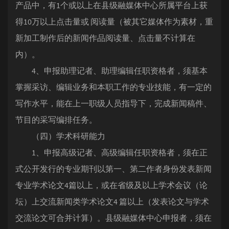
产品中，有1个或以上在县级融媒体中心所属平台上获
得10万以上点击量或 阅读量（被其它媒体作为素材，重
新加工制作后的新闻作品阅读量、点击量不计算在
内）。
4、申报助理记者、助理编辑任职资格者，须基本
掌握采访、编辑业务和本职工作的专业技能，有一定的
写作水平，能在上一职级人员指导下，完成新闻稿件、
节目的采写编排任务。
（四）学术科研能力
1、申报高级记者、高级编辑任职资格者，须在正
式公开发行的专业期刊以第一、第二作者身份发表新闻
专业学术论文4篇以上，或在省级及以上学术会议（论
坛）上交流新闻类学术论文4 篇以上（发表论文与学术
交流论文可合并计算）。县级融媒体中心申报者，须在