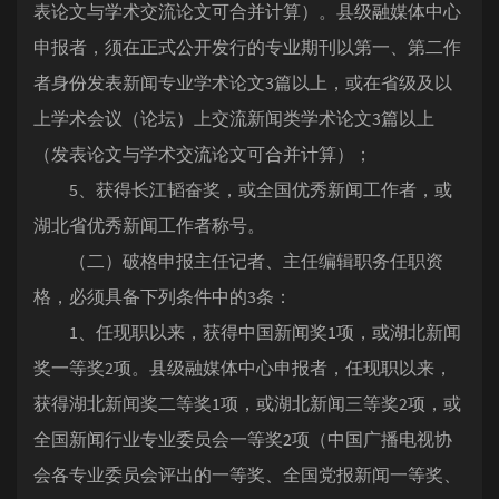
表论文与学术交流论文可合并计算）。县级融媒体中心
申报者，须在正式公开发行的专业期刊以第一、第二作
者身份发表新闻专业学术论文3篇以上，或在省级及以
上学术会议（论坛）上交流新闻类学术论文3篇以上
（发表论文与学术交流论文可合并计算）；
5、获得长江韬奋奖，或全国优秀新闻工作者，或
湖北省优秀新闻工作者称号。
（二）破格申报主任记者、主任编辑职务任职资
格，必须具备下列条件中的3条：
1、任现职以来，获得中国新闻奖1项，或湖北新闻
奖一等奖2项。县级融媒体中心申报者，任现职以来，
获得湖北新闻奖二等奖1项，或湖北新闻三等奖2项，或
全国新闻行业专业委员会一等奖2项（中国广播电视协
会各专业委员会评出的一等奖、全国党报新闻一等奖、