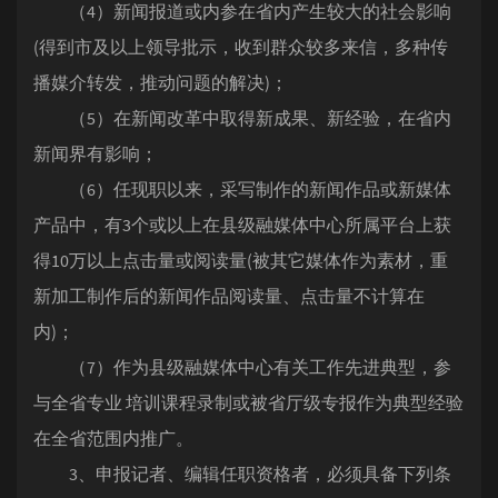
（4）新闻报道或内参在省内产生较大的社会影响
(得到市及以上领导批示，收到群众较多来信，多种传
播媒介转发，推动问题的解决)；
（5）在新闻改革中取得新成果、新经验，在省内
新闻界有影响；
（6）任现职以来，采写制作的新闻作品或新媒体
产品中，有3个或以上在县级融媒体中心所属平台上获
得10万以上点击量或阅读量(被其它媒体作为素材，重
新加工制作后的新闻作品阅读量、点击量不计算在
内)；
（7）作为县级融媒体中心有关工作先进典型，参
与全省专业 培训课程录制或被省厅级专报作为典型经验
在全省范围内推广。
3、申报记者、编辑任职资格者，必须具备下列条