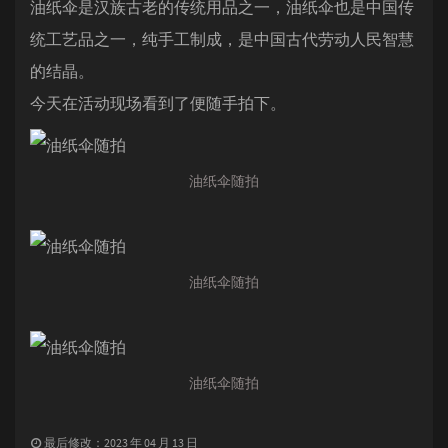
油纸伞是汉族古老的传统用品之一，油纸伞也是中国传
统工艺品之一，纯手工制成，是中国古代劳动人民智慧
的结晶。
今天在活动现场看到了便随手拍下。
油纸伞随拍
油纸伞随拍
油纸伞随拍
最后修改：2023 年 04 月 13 日