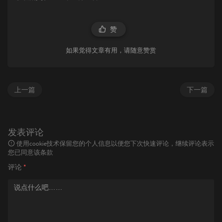
赞
如果觉得文章有用，请随意赞赏
上一篇
下一篇
发表评论
使用cookie技术保留您的个人信息以便您下次快速评论，继续评论表示
您已同意该条款
评论
*