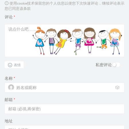
使用cookie技术保留您的个人信息以便您下次快速评论，继续评论表示
您已同意该条款
评论
*
私密评论
表情
名称
*
🎲
邮箱
*
地址