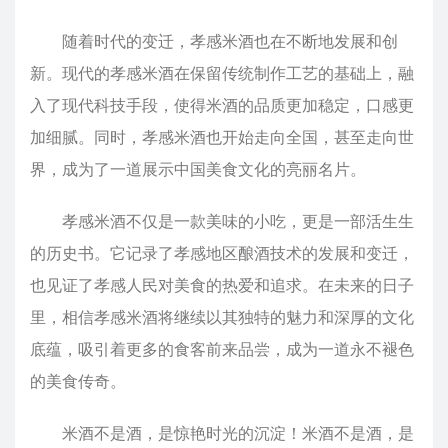
随着时代的变迁，孝感米酒也在不断地发展和创
新。现代的孝感米酒在保留传统制作工艺的基础上，融
入了现代科技手段，使得米酒的品质更加稳定，口感更
加细腻。同时，孝感米酒也开始走向全国，甚至走向世
界，成为了一道展示中国美食文化的亮丽名片。
孝感米酒不仅是一款美味的小吃，更是一部活生生
的历史书。它记录了孝感地区酿酒技术的发展和变迁，
也见证了孝感人民对美食的热爱和追求。在未来的日子
里，相信孝感米酒将继续以其独特的魅力和深厚的文化
底蕴，吸引着更多的食客前来品尝，成为一道永不褪色
的美食传奇。
米酒不是酒，是惊艳时光的沉淀！米酒不是酒，是