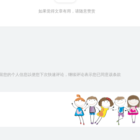
如果觉得文章有用，请随意赞赏
技术保留您的个人信息以便您下次快速评论，继续评论表示您已同意该条款