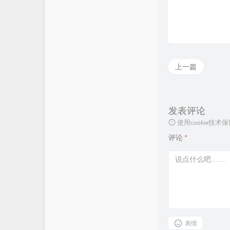
上一篇
发表评论
使用cookie
评论
*
表情