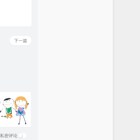
下一篇
私密评论