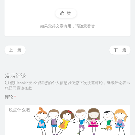
赞
如果觉得文章有用，请随意赞赏
上一篇
下一篇
发表评论
使用cookie技术保留您的个人信息以便您下次快速评论，继续评论表示
您已同意该条款
评论
*