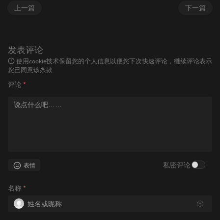
上一篇
下一篇
发表评论
使用cookie技术保留您的个人信息以便您下次快速评论，继续评论表示
您已同意该条款
评论
*
私密评论
表情
名称
*
🎲