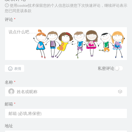
使用cookie技术保留您的个人信息以便您下次快速评论，继续评论表示
您已同意该条款
评论
*
私密评论
表情
名称
*
🎲
邮箱
*
地址