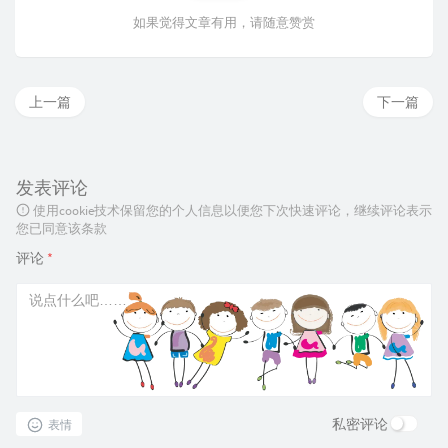
如果觉得文章有用，请随意赞赏
上一篇
下一篇
发表评论
使用cookie技术保留您的个人信息以便您下次快速评论，继续评论表示
您已同意该条款
评论
*
私密评论
表情