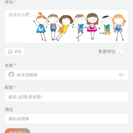
评论
*
私密评论
表情
名称
*
🎲
邮箱
*
地址