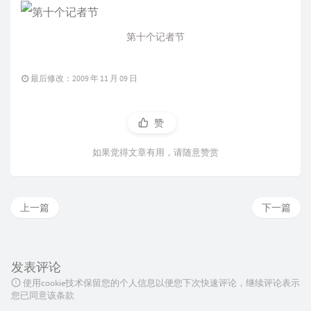
第十个记者节
最后修改：2009 年 11 月 09 日
赞
如果觉得文章有用，请随意赞赏
上一篇
下一篇
发表评论
使用cookie技术保留您的个人信息以便您下次快速评论，继续评论表示
您已同意该条款