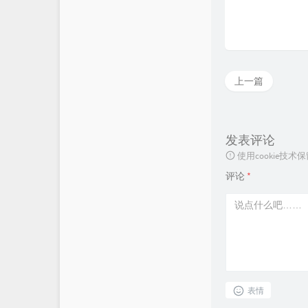
上一篇
发表评论
使用cookie
评论
*
表情