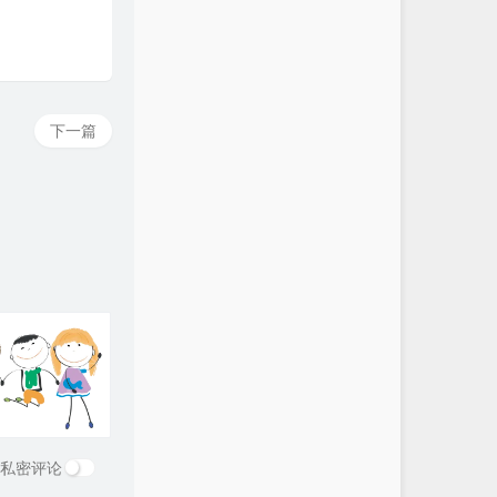
下一篇
私密评论