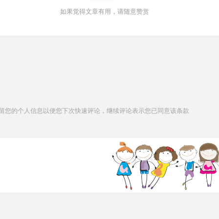
如果觉得文章有用，请随意赞赏
技术保留您的个人信息以便您下次快速评论，继续评论表示您已同意该条款