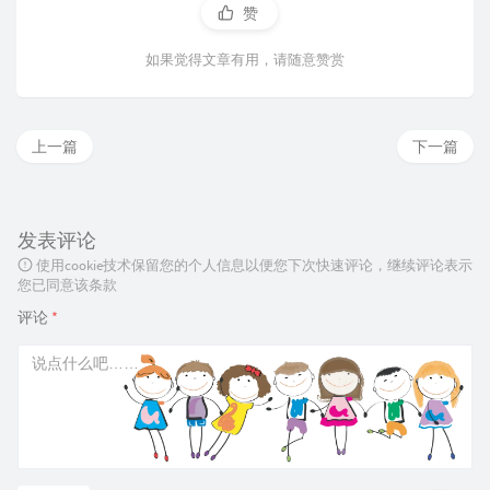
赞
如果觉得文章有用，请随意赞赏
上一篇
下一篇
发表评论
使用cookie技术保留您的个人信息以便您下次快速评论，继续评论表示
您已同意该条款
评论
*