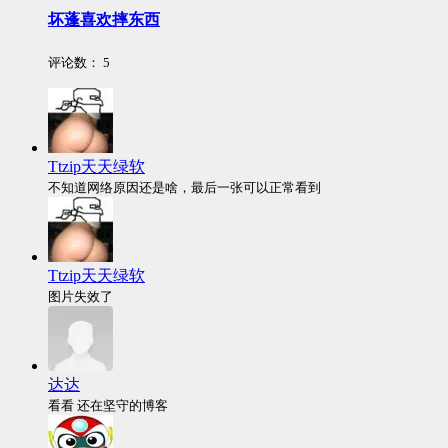
坏蓬喜欢摔东西
评论数：
5
Ttzip天天绿软
不知道网络原因还是啥，最后一张可以正常看到
Ttzip天天绿软
图片失效了
达达
看看 还在坚守的博客