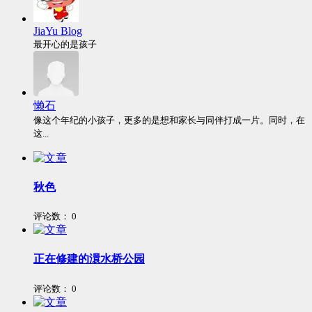
JiaYu Blog
最开心的是孩子
懒石
像这个年纪的小孩子，更多的是想和家长与同伴打成一片。同时，在
这...
秋色
评论数：
0
正在修建的澴水桥公园
评论数：
0