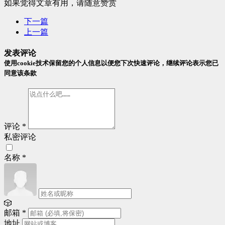
如果觉得文章有用，请随意赞赏
下一篇
上一篇
发表评论
使用cookie技术保留您的个人信息以便您下次快速评论，继续评论表示您已
同意该条款
评论
*
私密评论
名称
*
🎲
邮箱
*
地址