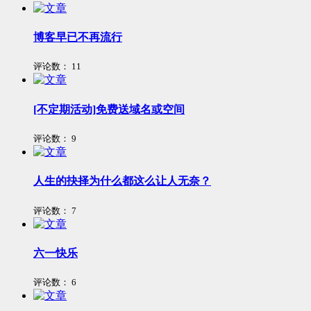
博客早已不再流行
评论数：
11
[不定期活动]免费送域名或空间
评论数：
9
人生的抉择为什么都这么让人无奈？
评论数：
7
六一快乐
评论数：
6