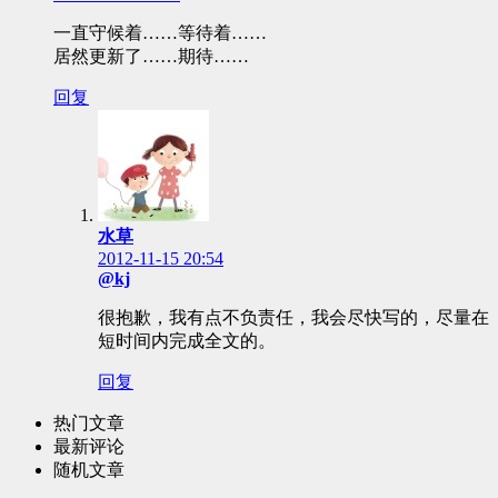
一直守候着……等待着……
居然更新了……期待……
回复
水草
2012-11-15 20:54
@kj
很抱歉，我有点不负责任，我会尽快写的，尽量在
短时间内完成全文的。
回复
热门文章
最新评论
随机文章