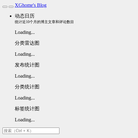
XGhome's Blog
动态日历
统计近10个月的博主文章和评论数目
Loading...
分类雷达图
Loading...
发布统计图
Loading...
分类统计图
Loading...
标签统计图
Loading...