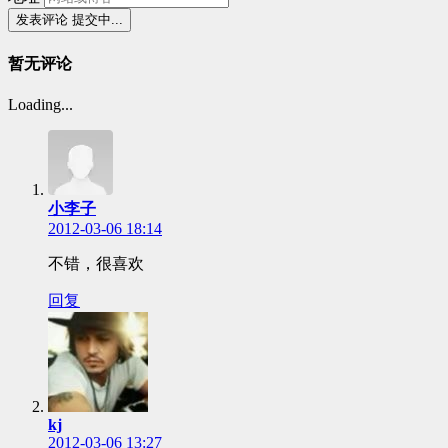
发表评论
提交中...
暂无评论
Loading...
小李子
2012-03-06 18:14
不错，很喜欢
回复
kj
2012-03-06 13:27