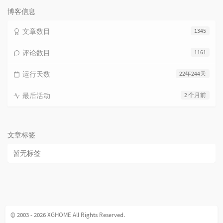
博客信息
文章数目
1345
评论数目
1161
运行天数
22年244天
最后活动
2 个月前
文章标签
暂无标签
© 2003 - 2026 XGHOME All Rights Reserved.