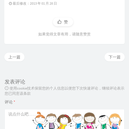
最后修改：2013 年 01 月 28 日
赞
如果觉得文章有用，请随意赞赏
上一篇
下一篇
发表评论
使用cookie技术保留您的个人信息以便您下次快速评论，继续评论表示
您已同意该条款
评论
*