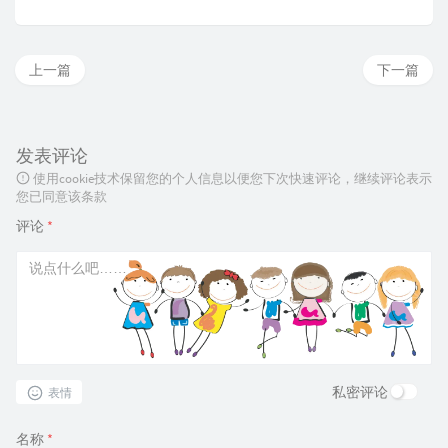
上一篇
下一篇
发表评论
使用cookie技术保留您的个人信息以便您下次快速评论，继续评论表示
您已同意该条款
评论
*
私密评论
表情
名称
*