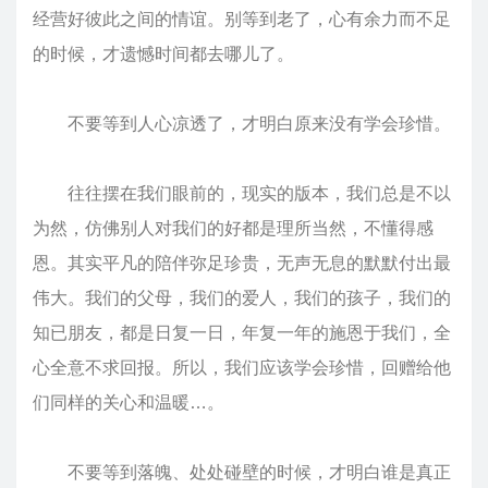
经营好彼此之间的情谊。别等到老了，心有余力而不足
的时候，才遗憾时间都去哪儿了。
不要等到人心凉透了，才明白原来没有学会珍惜。
往往摆在我们眼前的，现实的版本，我们总是不以
为然，仿佛别人对我们的好都是理所当然，不懂得感
恩。其实平凡的陪伴弥足珍贵，无声无息的默默付出最
伟大。我们的父母，我们的爱人，我们的孩子，我们的
知已朋友，都是日复一日，年复一年的施恩于我们，全
心全意不求回报。所以，我们应该学会珍惜，回赠给他
们同样的关心和温暖…。
不要等到落魄、处处碰壁的时候，才明白谁是真正