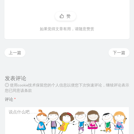
赞
如果觉得文章有用，请随意赞赏
上一篇
下一篇
发表评论
使用cookie技术保留您的个人信息以便您下次快速评论，继续评论表示
您已同意该条款
评论
*