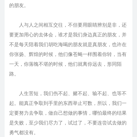
的朋友。
人与人之间相互交往，不但要用眼睛辨别是非，还
要更加用心的去体会，谁才是我们身边真正的朋友，并
不是每天陪着我们胡吃海喝的朋友就是真朋友，也许在
你张扬、辉煌的时候，他们像苍蝇一样围着你转，当有
一天，你落魄不堪的时候，他们就离你远去，形同陌
路。
人生苦短，我们伤不起、赌不起、输不起、也等不
起。能真正争取到手里的东西举止可数，所以，我们一
定要努力去争取，做自己想做的事情，哪怕最终的结果
是失败，至少我们尽力了，试过了，不要连尝试去做的
勇气都没有。