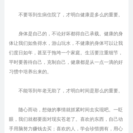
不要等到生病住院了，才明白健康是多么的重要。
身体是自己的，不论好坏都得自己承载。健康的身
体让我们如鱼得水，游山玩水，不健康的身体可以让我
们度日如年，甚至于拖垮一个家庭。生活要注重细节，
平时要善待自己，克制自己，健康都是从一点一滴的好
习惯中培养出来的。
不能等到年老无助了，才明白时间是那么的重要。
随心而动，想做的事情就抓紧时间去实现吧。一眨
眼，我们就都要面对现实苍老了。喜欢的东西，自己动
手用脑努力赚钱去买；喜欢的人，学会珍惜拥有，用心