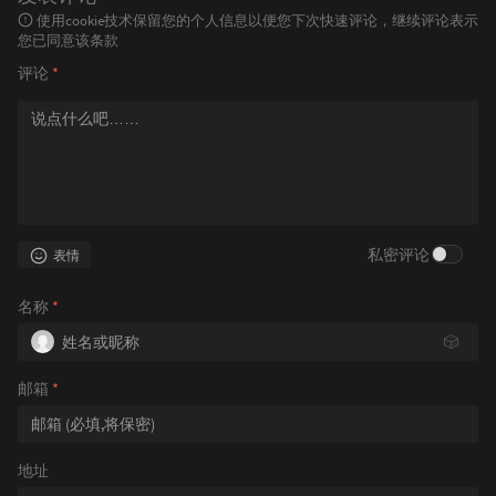
使用cookie技术保留您的个人信息以便您下次快速评论，继续评论表示
您已同意该条款
评论
*
私密评论
表情
名称
*
🎲
邮箱
*
地址