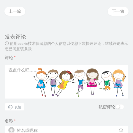
上一篇
下一篇
发表评论
使用cookie技术保留您的个人信息以便您下次快速评论，继续评论表示
您已同意该条款
评论
*
私密评论
表情
名称
*
🎲