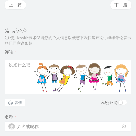
上一篇
下一篇
发表评论
使用cookie技术保留您的个人信息以便您下次快速评论，继续评论表示
您已同意该条款
评论
*
私密评论
表情
名称
*
🎲