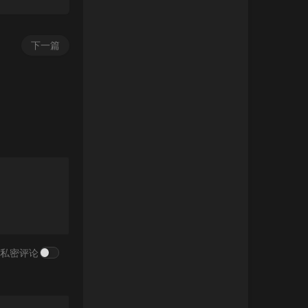
下一篇
私密评论