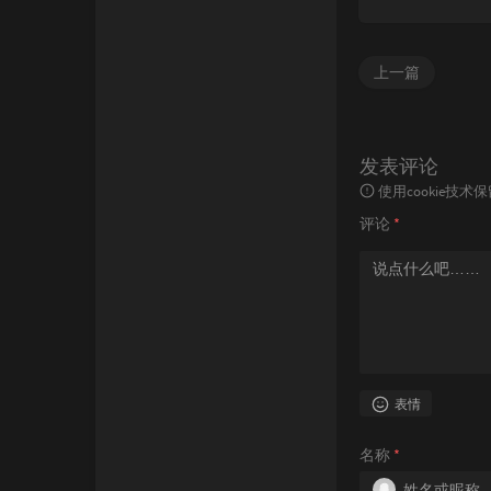
上一篇
发表评论
使用cookie
评论
*
表情
名称
*