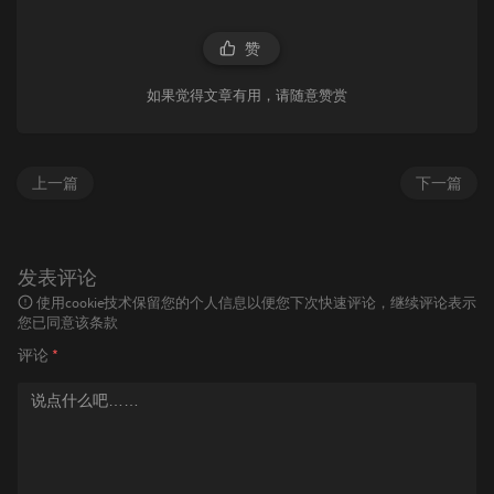
赞
如果觉得文章有用，请随意赞赏
上一篇
下一篇
发表评论
使用cookie技术保留您的个人信息以便您下次快速评论，继续评论表示
您已同意该条款
评论
*