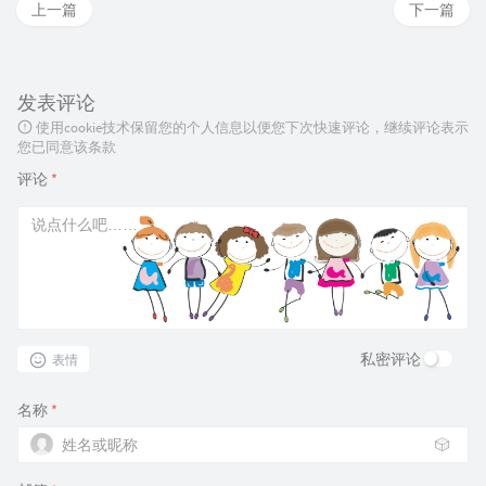
上一篇
下一篇
发表评论
使用cookie技术保留您的个人信息以便您下次快速评论，继续评论表示
您已同意该条款
评论
*
私密评论
表情
名称
*
🎲