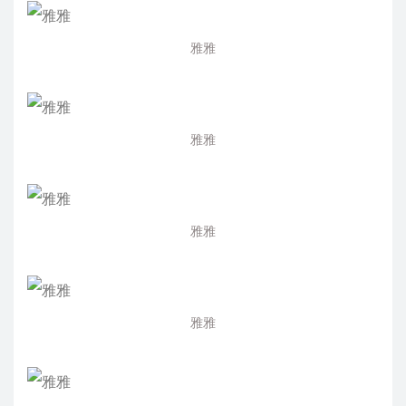
雅雅
雅雅
雅雅
雅雅