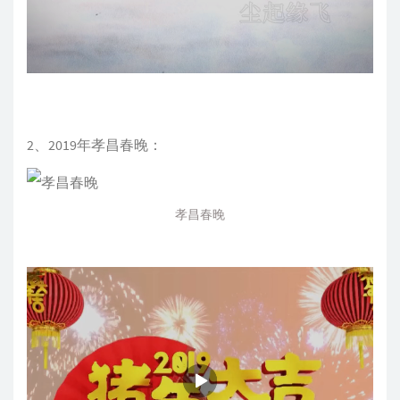
2、2019年孝昌春晚：
孝昌春晚