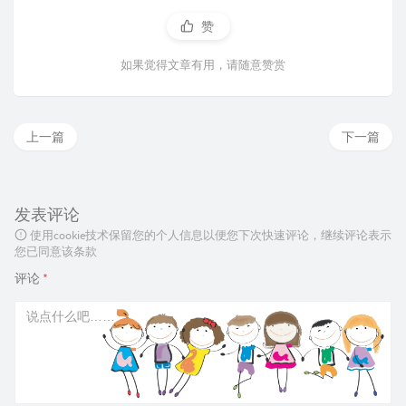
赞
如果觉得文章有用，请随意赞赏
上一篇
下一篇
发表评论
使用cookie技术保留您的个人信息以便您下次快速评论，继续评论表示
您已同意该条款
评论
*