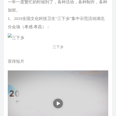
一年一度繁忙的时候到了，各种活动，各种制作，各种
加班。
1、2019全国文化科技卫生“三下乡”集中示范活动湖北
分会场（孝感·孝昌）：
三下乡
宣传短片