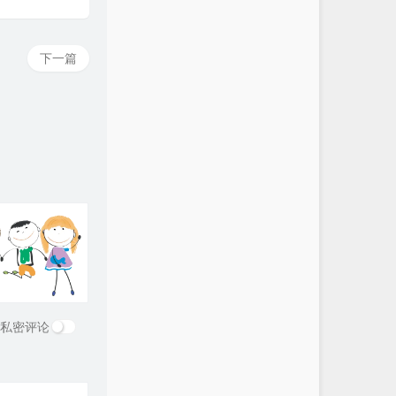
下一篇
私密评论