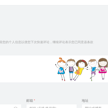
技术保留您的个人信息以便您下次快速评论，继续评论表示您已同意该条款
邮箱
*
地址