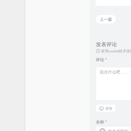
上一篇
发表评论
使用cookie
评论
*
表情
名称
*