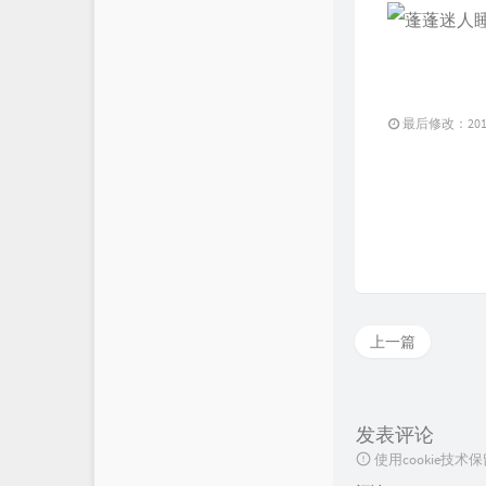
最后修改：2019 
上一篇
发表评论
使用cookie