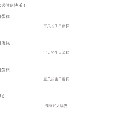
远健康快乐！
宝贝的生日蛋糕
宝贝的生日蛋糕
宝贝的生日蛋糕
蓬蓬迷人睡姿