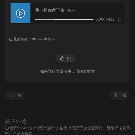
我们想你留下来
- 歌手
00:00
/
04:17
最后修改：2019 年 10 月 09 日
赞
如果觉得文章有用，请随意赞赏
上一篇
下一篇
发表评论
使用cookie技术保留您的个人信息以便您下次快速评论，继续评论表示
您已同意该条款