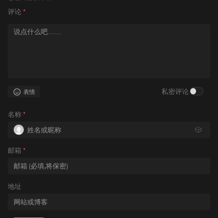
评论
*
私密评论
表情
名称
*
🎲
邮箱
*
地址