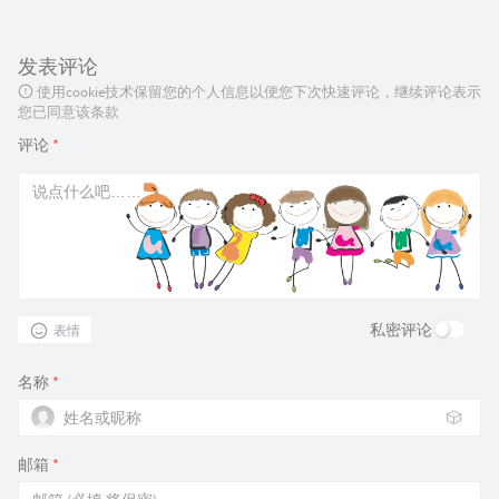
发表评论
使用cookie技术保留您的个人信息以便您下次快速评论，继续评论表示
您已同意该条款
评论
*
私密评论
表情
名称
*
🎲
邮箱
*