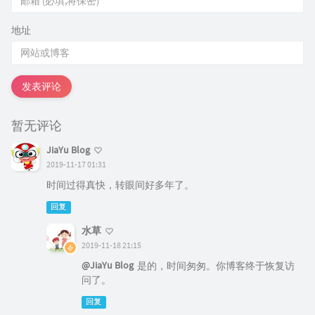
地址
发表评论
暂无评论
JiaYu Blog
2019-11-17 01:31
时间过得真快，转眼间好多年了。
回复
水草
2019-11-18 21:15
@JiaYu Blog
是的，时间匆匆。你博客终于恢复访
问了。
回复