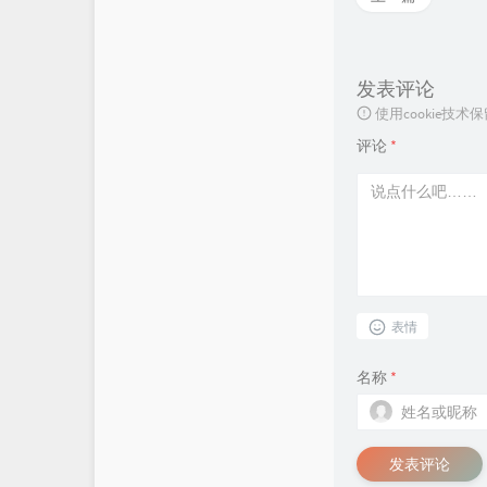
发表评论
使用cookie
评论
*
表情
名称
*
发表评论