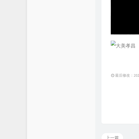
最后修改：2025 
上一篇