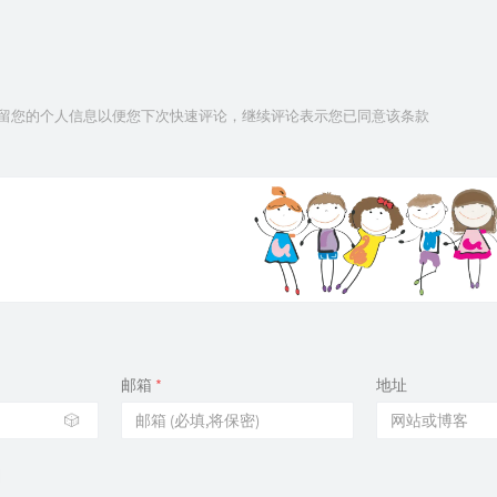
技术保留您的个人信息以便您下次快速评论，继续评论表示您已同意该条款
邮箱
*
地址
🎲