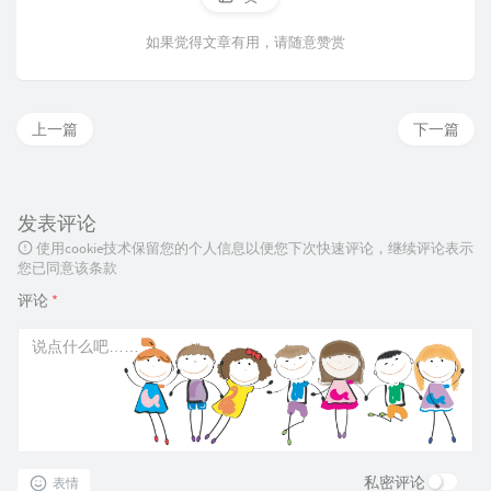
如果觉得文章有用，请随意赞赏
上一篇
下一篇
发表评论
使用cookie技术保留您的个人信息以便您下次快速评论，继续评论表示
您已同意该条款
评论
*
私密评论
表情