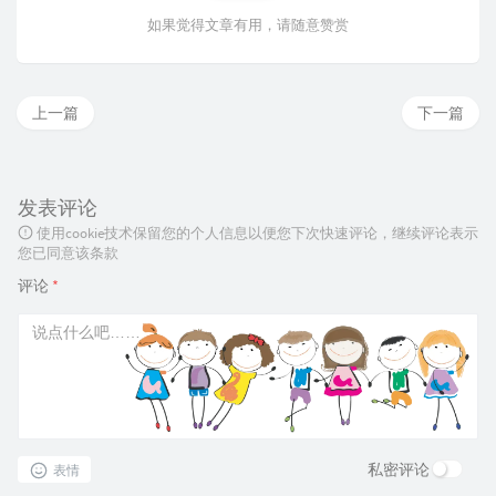
如果觉得文章有用，请随意赞赏
上一篇
下一篇
发表评论
使用cookie技术保留您的个人信息以便您下次快速评论，继续评论表示
您已同意该条款
评论
*
私密评论
表情