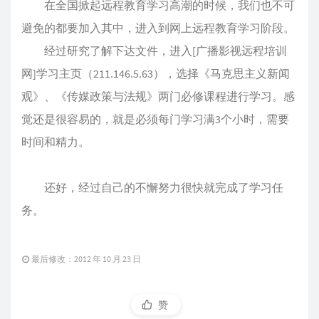
在全国掀起远程教育学习高潮的时候，我们也不可
避免的都要加入其中，进入到网上远程教育学习阶段。
经过研究了解下达文件，进入[广播影视远程培训
网]学习主页（211.146.5.63），选择《马克思主义新闻
观》、《传媒政策与法规》两门必修课程进行学习。感
觉还是很容易的，就是必须每门学习满3个小时，需要
时间和精力。
还好，经过自己的不懈努力很快就完成了学习任
务。
最后修改：2012 年 10 月 23 日
赞