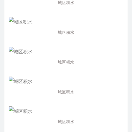
城区积水
城区积水
城区积水
城区积水
城区积水