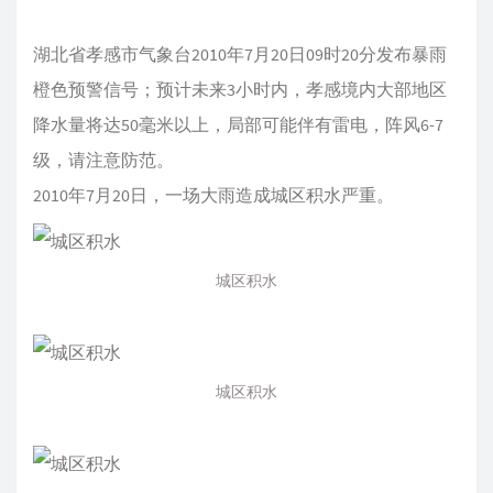
湖北省孝感市气象台2010年7月20日09时20分发布暴雨
橙色预警信号；预计未来3小时内，孝感境内大部地区
降水量将达50毫米以上，局部可能伴有雷电，阵风6-7
级，请注意防范。
2010年7月20日，一场大雨造成城区积水严重。
城区积水
城区积水