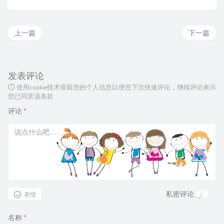
上一篇
下一篇
发表评论
使用cookie技术保留您的个人信息以便您下次快速评论，继续评论表示
您已同意该条款
评论
*
私密评论
表情
名称
*