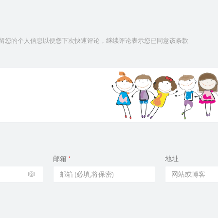
技术保留您的个人信息以便您下次快速评论，继续评论表示您已同意该条款
邮箱
*
地址
🎲