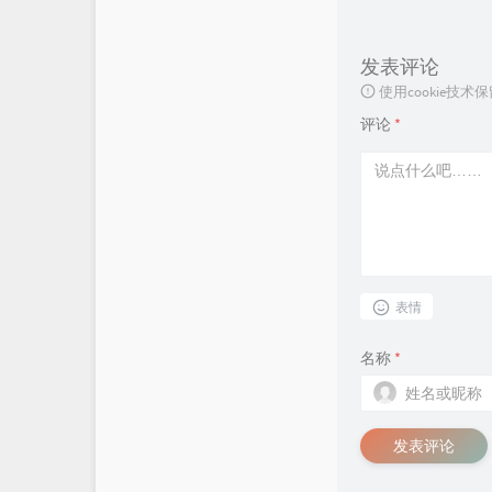
发表评论
使用cookie
评论
*
表情
名称
*
发表评论