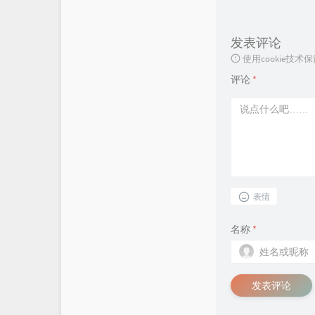
发表评论
使用cookie
评论
*
表情
名称
*
发表评论