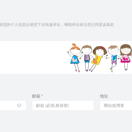
技术保留您的个人信息以便您下次快速评论，继续评论表示您已同意该条款
邮箱
*
地址
🎲