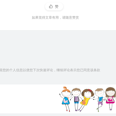
赞
如果觉得文章有用，请随意赞赏
技术保留您的个人信息以便您下次快速评论，继续评论表示您已同意该条款