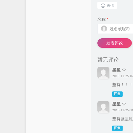
表情
名称
*
发表评论
暂无评论
星星
2015-11-25 16
坚持！！！
回复
星星
2015-11-25 00
坚持就是胜
回复