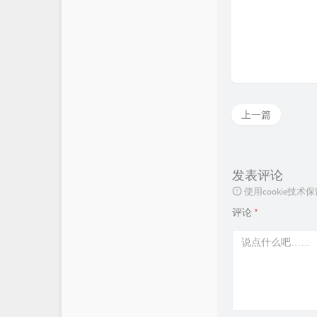
上一篇
发表评论
使用cookie
评论
*