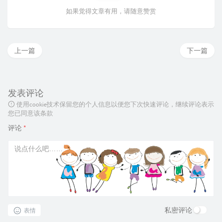
如果觉得文章有用，请随意赞赏
上一篇
下一篇
发表评论
使用cookie技术保留您的个人信息以便您下次快速评论，继续评论表示
您已同意该条款
评论
*
私密评论
表情