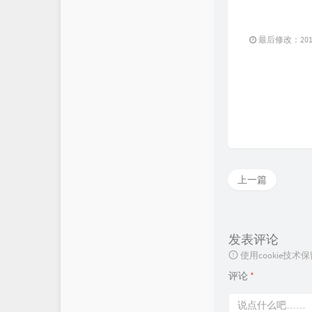
最后修改：2016 
上一篇
发表评论
使用cookie
评论
*