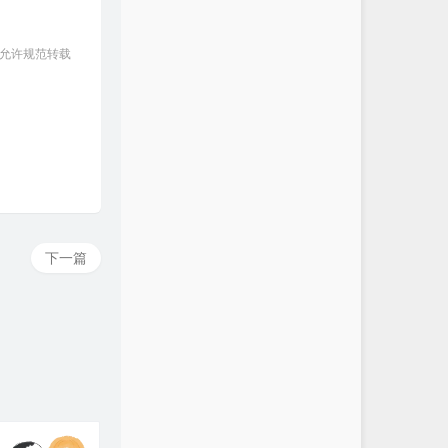
 允许规范转载
下一篇