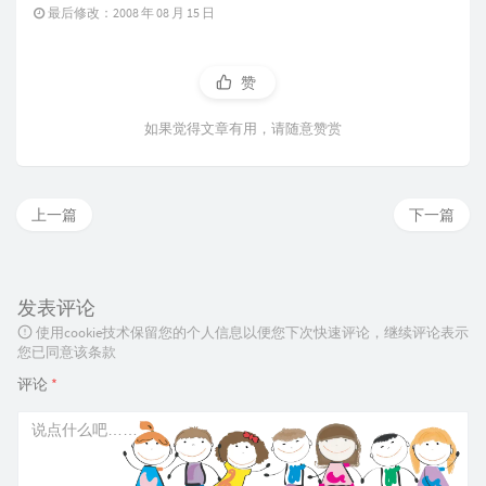
最后修改：2008 年 08 月 15 日
赞
如果觉得文章有用，请随意赞赏
上一篇
下一篇
发表评论
使用cookie技术保留您的个人信息以便您下次快速评论，继续评论表示
您已同意该条款
评论
*