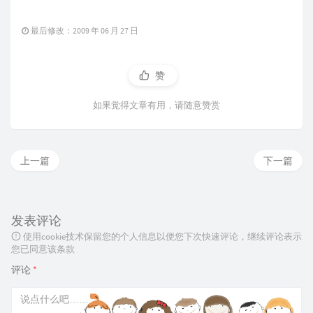
最后修改：2009 年 06 月 27 日
赞
如果觉得文章有用，请随意赞赏
上一篇
下一篇
发表评论
使用cookie技术保留您的个人信息以便您下次快速评论，继续评论表示
您已同意该条款
评论
*