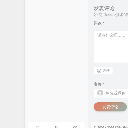
发表评论
使用cookie
评论
*
表情
名称
*
发表评论
© 2003 - 2026 XGHOME 