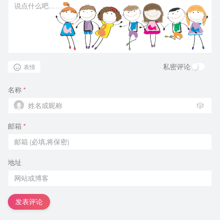
私密评论
表情
名称
*
🎲
邮箱
*
地址
发表评论